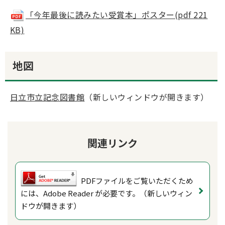
「今年最後に読みたい受賞本」ポスター(pdf 221
KB)
地図
日立市立記念図書館
（新しいウィンドウが開きます）
関連リンク
PDFファイルをご覧いただくため
には、Adobe Reader が必要です。（新しいウィン
ドウが開きます）