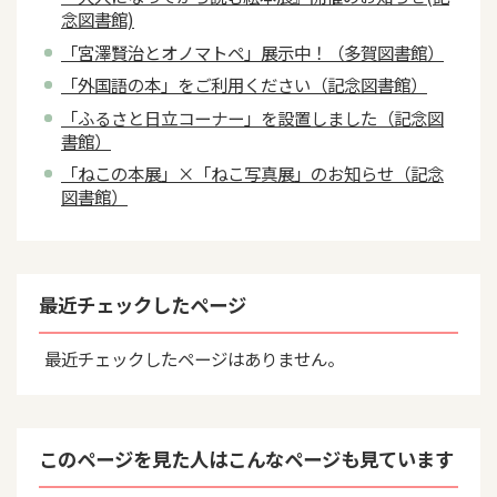
念図書館)
「宮澤賢治とオノマトペ」展示中！（多賀図書館）
「外国語の本」をご利用ください（記念図書館）
「ふるさと日立コーナー」を設置しました（記念図
書館）
「ねこの本展」×「ねこ写真展」のお知らせ（記念
図書館）
最近チェックしたページ
最近チェックしたページはありません。
このページを見た人はこんなページも見ています