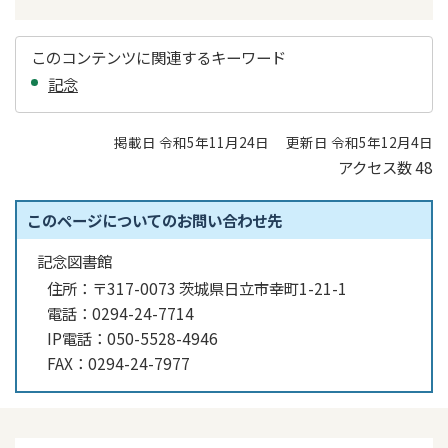
このコンテンツに関連するキーワード
記念
掲載日 令和5年11月24日
更新日 令和5年12月4日
アクセス数
48
このページについてのお問い合わせ先
記念図書館
住所：
〒317-0073 茨城県日立市幸町1-21-1
電話：
0294-24-7714
IP電話：
050-5528-4946
FAX：
0294-24-7977