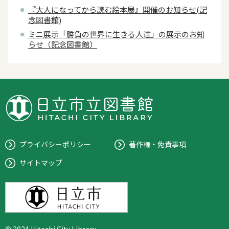
『大人になってから読む絵本展』開催のお知らせ(記
念図書館)
ミニ展示「勝負の世界に生きる人達」の展示のお知
らせ（記念図書館）
プライバシーポリシー
著作権・免責事項
サイトマップ