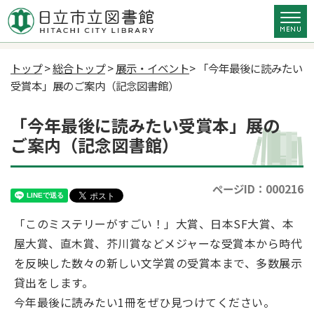
トップ
>
総合トップ
>
展示・イベント
> 「今年最後に読みたい
受賞本」展のご案内（記念図書館）
「今年最後に読みたい受賞本」展の
ご案内（記念図書館）
ページID：000216
「このミステリーがすごい！」大賞、日本SF大賞、本
屋大賞、直木賞、芥川賞などメジャーな受賞本から時代
を反映した数々の新しい文学賞の受賞本まで、多数展示
貸出をします。
今年最後に読みたい1冊をぜひ見つけてください。