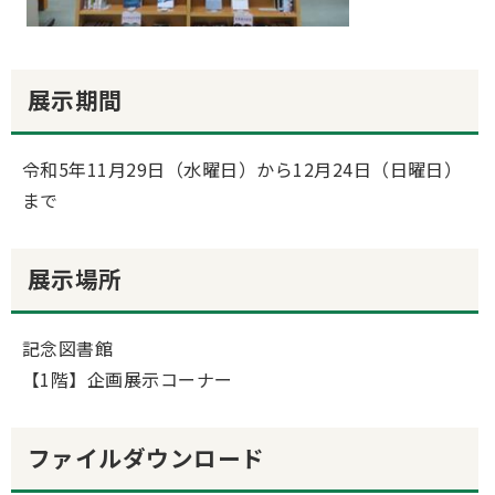
展示期間
令和5年11月29日（水曜日）から12月24日（日曜日）
まで
展示場所
記念図書館
【1階】企画展示コーナー
ファイルダウンロード