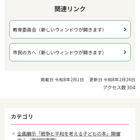
関連リンク
教育委員会（新しいウィンドウが開きます）
市民の方へ（新しいウィンドウが開きます）
掲載日 令和8年2月1日
更新日 令和8年2月24日
アクセス数
304
カテゴリ
企画展示「戦争と平和を考える子どもの本」開催