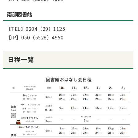
南部図書館
【TEL】0294（29）1125
【IP】050（5528）4950
日程一覧