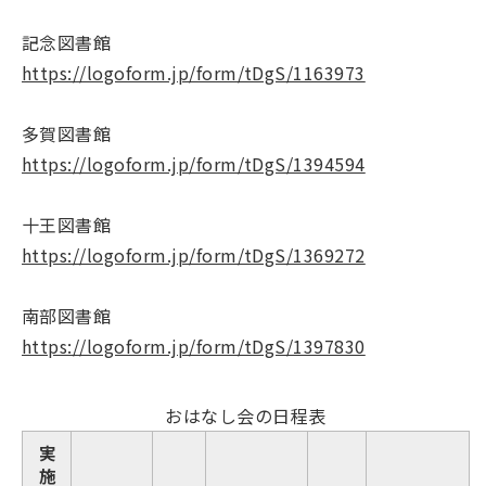
記念図書館
https://logoform.jp/form/tDgS/1163973
多賀図書館
https://logoform.jp/form/tDgS/1394594
十王図書館
https://logoform.jp/form/tDgS/1369272
南部図書館
https://logoform.jp/form/tDgS/1397830
おはなし会の日程表
実
施