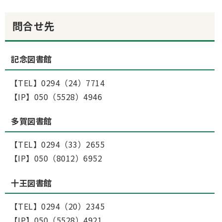
問合せ先
記念図書館
【TEL】0294（24）7714
【IP】050（5528）4946
多賀図書館
【TEL】0294（33）2655
【IP】050（8012）6952
十王図書館
【TEL】0294（20）2345
【IP】050（5528）4921