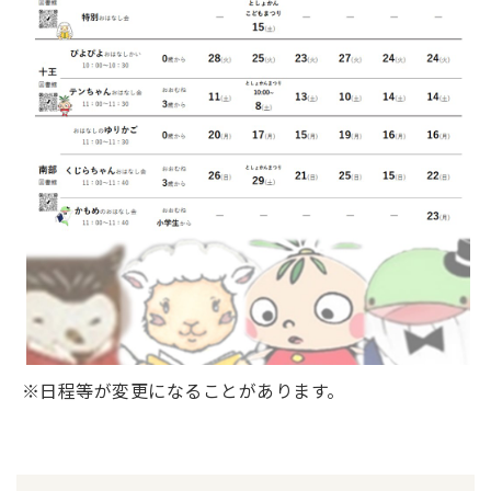
※日程等が変更になることがあります。