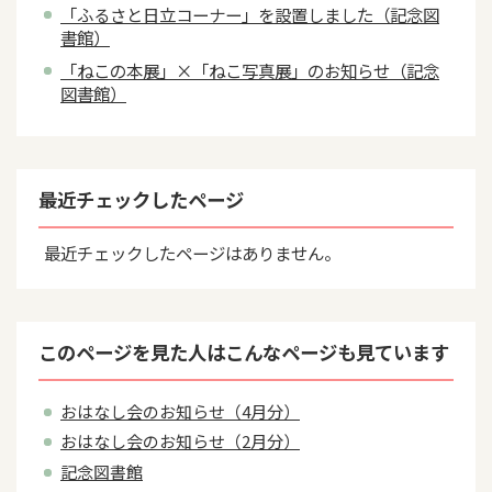
「ふるさと日立コーナー」を設置しました（記念図
書館）
「ねこの本展」×「ねこ写真展」のお知らせ（記念
図書館）
最近チェックしたページ
最近チェックしたページはありません。
このページを見た人はこんなページも見ています
おはなし会のお知らせ（4月分）
おはなし会のお知らせ（2月分）
記念図書館