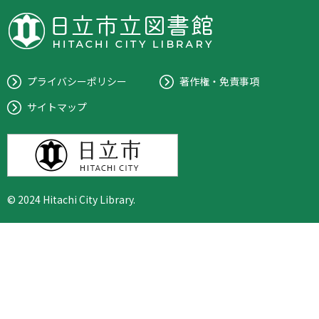
プライバシーポリシー
著作権・免責事項
サイトマップ
© 2024 Hitachi City Library.