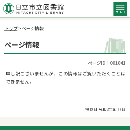
トップ
> ページ情報
ページ情報
ページID：001041
申し訳ございませんが、この情報はご覧いただくことは
できません。
掲載日 令和8年8月7日