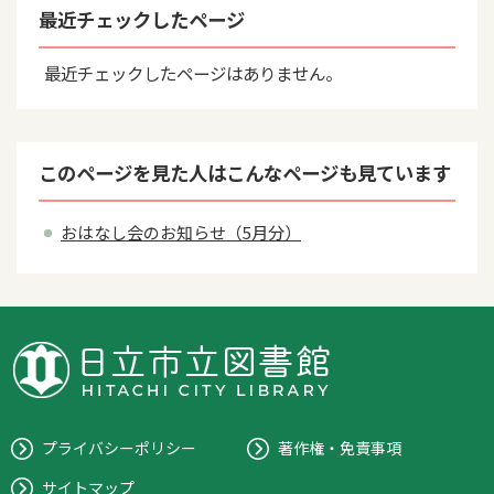
最近チェックしたページ
最近チェックしたページはありません。
このページを見た人はこんなページも見ています
おはなし会のお知らせ（5月分）
プライバシーポリシー
著作権・免責事項
サイトマップ