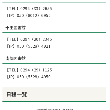
【TEL】0294（33）2655
【IP】050（8012）6952
十王図書館
【TEL】0294（20）2345
【IP】050（5528）4921
南部図書館
【TEL】0294（29）1125
【IP】050（5528）4950
日程一覧