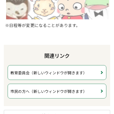
※日程等が変更になることがあります。
関連リンク
教育委員会（新しいウィンドウが開きます）
市民の方へ（新しいウィンドウが開きます）