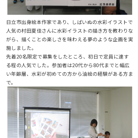
日立市出身絵本作家であり、しばいぬの水彩イラストで
人気の村田夏佳さんに水彩イラストの描き方を教わりな
がら、描くことの楽しさを味わえる夢のような企画を実
施しました。
先着20名限定で募集をしたところ、初日で定員に達す
る程の人気でした。参加者は20代から80代までと幅広
い年齢層、水彩が初めての方から油絵の経験がある方ま
で。