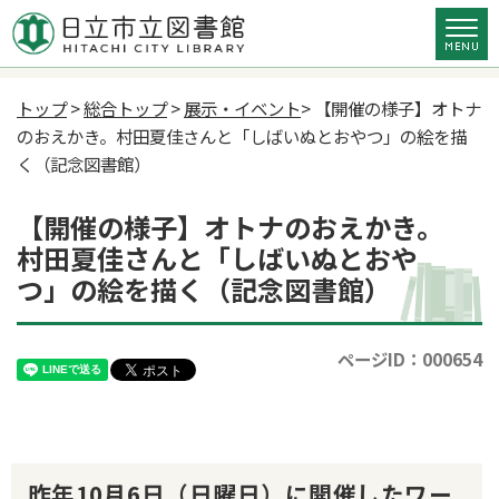
トップ
>
総合トップ
>
展示・イベント
> 【開催の様子】オトナ
のおえかき。村田夏佳さんと「しばいぬとおやつ」の絵を描
く（記念図書館）
【開催の様子】オトナのおえかき。
村田夏佳さんと「しばいぬとおや
つ」の絵を描く（記念図書館）
ページID：000654
昨年10月6日（日曜日）に開催したワー