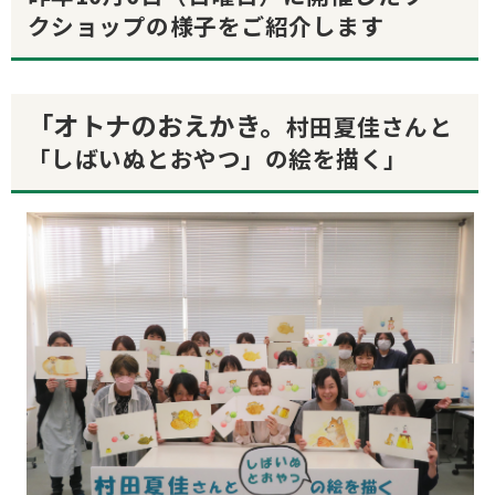
クショップの様子をご紹介します
「オトナのおえかき。
村田夏佳さんと
「しばいぬとおやつ」の絵を描く」