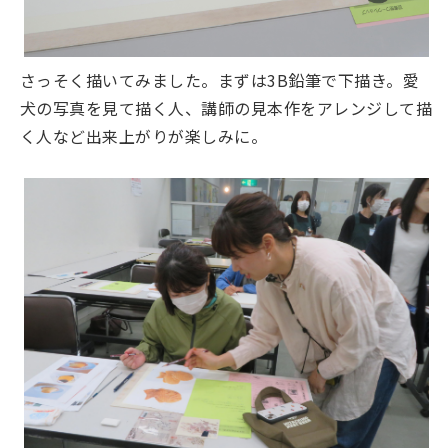
さっそく描いてみました。まずは3B鉛筆で下描き。愛
犬の写真を見て描く人、講師の見本作をアレンジして描
く人など出来上がりが楽しみに。