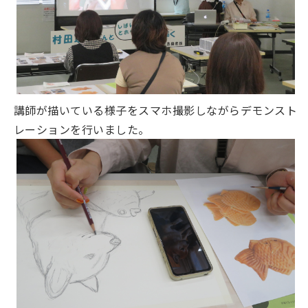
講師が描いている様子をスマホ撮影しながらデモンスト
レーションを行いました。