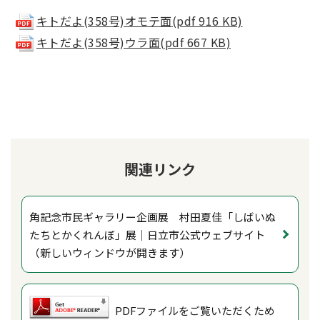
キトだよ(358号)オモテ面(pdf 916 KB)
キトだよ(358号)ウラ面(pdf 667 KB)
関連リンク
角記念市民ギャラリー企画展 村田夏佳「しばいぬ
たちとかくれんぼ」展｜日立市公式ウェブサイト
（新しいウィンドウが開きます）
PDFファイルをご覧いただくため