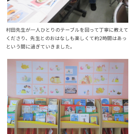
村田先生が一人ひとりのテーブルを回って丁寧に教えて
くださり、先生とのおはなしも楽しくて約2時間はあっ
という間に過ぎていきました。