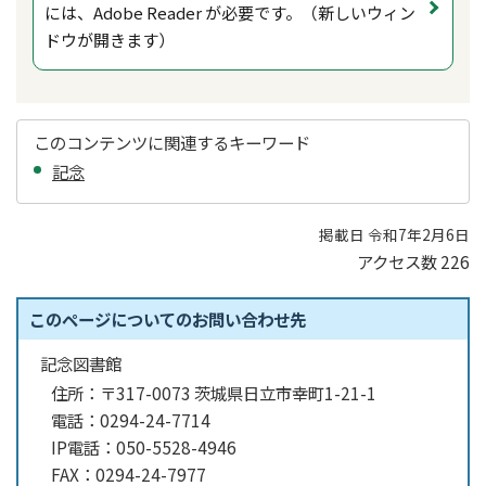
には、Adobe Reader が必要です。（新しいウィン
ドウが開きます）
このコンテンツに関連するキーワード
記念
掲載日 令和7年2月6日
アクセス数
226
このページについてのお問い合わせ先
記念図書館
住所：
〒317-0073 茨城県日立市幸町1-21-1
電話：
0294-24-7714
IP電話：
050-5528-4946
FAX：
0294-24-7977