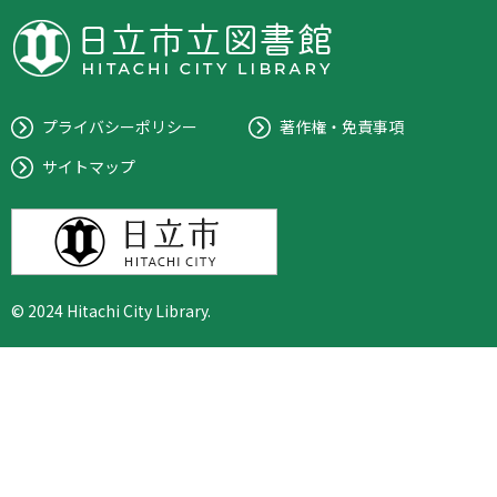
プライバシーポリシー
著作権・免責事項
サイトマップ
© 2024 Hitachi City Library.