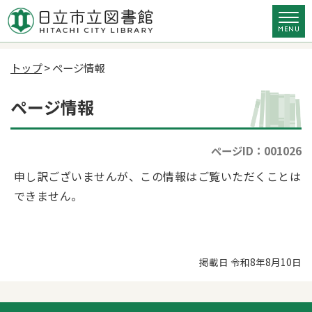
トップ
> ページ情報
ページ情報
ページID：001026
申し訳ございませんが、この情報はご覧いただくことは
できません。
掲載日 令和8年8月10日