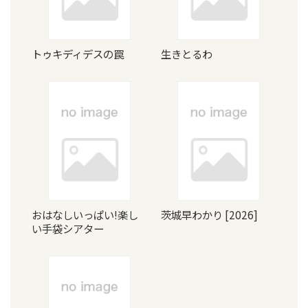
トゥキディデスの罠
生きとるわ
おはなしいっぱい!楽し
茨城早わかり [2026]
い手袋シアター