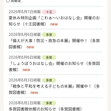
視聴覚
2026年8月7日掲載
十王
夏休み特別企画「こわぁ～いおはなし会」開催のお
知らせ（十王図書館）
new
2026年8月6日掲載
多賀
「備えが大事！防災・救急の本展」開催中！（多賀
図書館）
new
2026年8月6日掲載
多賀
「しょうぼうおはなし会」開催のお知らせ（多賀図
書館）
new
2026年8月3日掲載
多賀
「戦争と平和を考える子どもの本展」開催中！（多
賀図書館）
new
2026年8月1日掲載
多賀
多賀図書館休館のお知らせ（多賀図書館）