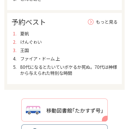
予約ベスト
もっと見る
夏帆
けんぐゎい
王国
ファイア・ドーム 上
80代になるとたいていボケるか死ぬ。70代は神様
から与えられた特別な時間