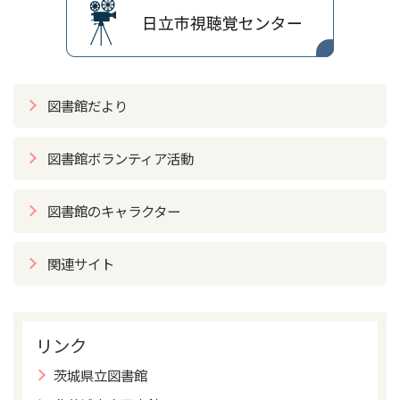
図書館だより
図書館ボランティア活動
図書館のキャラクター
関連サイト
リンク
茨城県立図書館