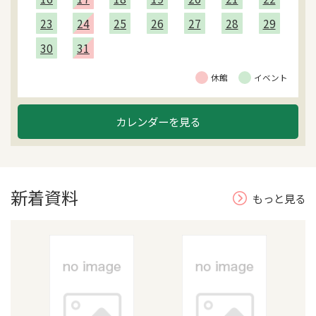
23
24
25
26
27
28
29
30
31
休館
イベント
カレンダーを見る
新着資料
もっと見る