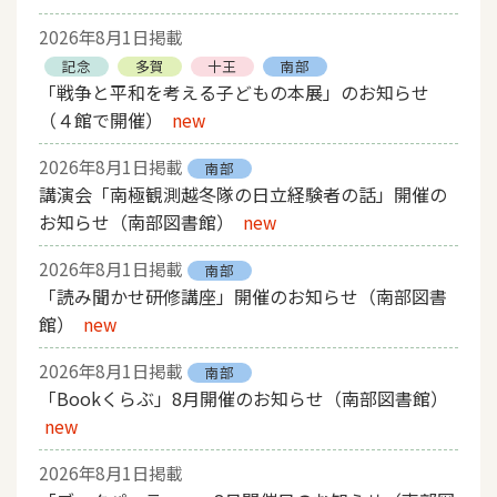
2026年8月1日掲載
記念
多賀
十王
南部
「戦争と平和を考える子どもの本展」のお知らせ
（４館で開催）
new
2026年8月1日掲載
南部
講演会「南極観測越冬隊の日立経験者の話」開催の
お知らせ（南部図書館）
new
2026年8月1日掲載
南部
「読み聞かせ研修講座」開催のお知らせ（南部図書
館）
new
2026年8月1日掲載
南部
「Bookくらぶ」8月開催のお知らせ（南部図書館）
new
2026年8月1日掲載