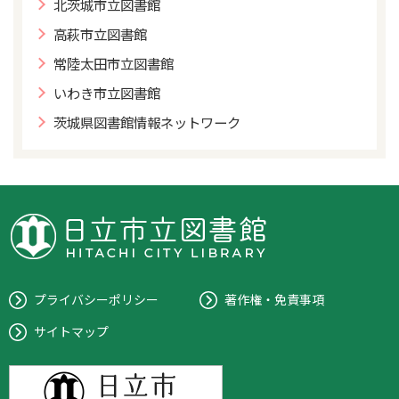
北茨城市立図書館
高萩市立図書館
常陸太田市立図書館
いわき市立図書館
茨城県図書館情報ネットワーク
プライバシーポリシー
著作権・免責事項
サイトマップ