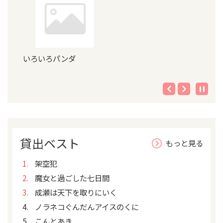
いろいろパンダ
貸出ベスト
もっと見る
架空犯
魔女と過ごした七日間
成瀬は天下を取りにいく
ノラネコぐんだんアイスのくに
こんとあき