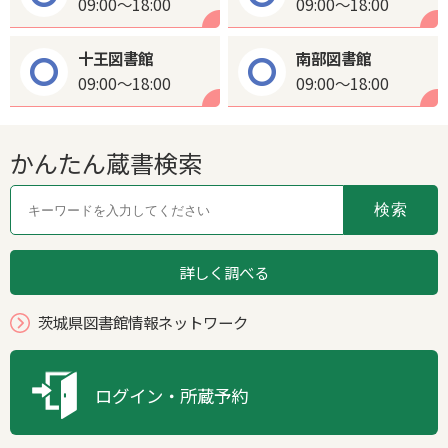
09:00～18:00
09:00～18:00
十王図書館
南部図書館
09:00～18:00
09:00～18:00
かんたん蔵書検索
詳しく調べる
茨城県図書館情報ネットワーク
ログイン・所蔵予約