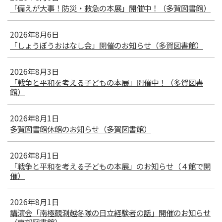
「備えが大事！防災・救急の本展」開催中！（多賀図書館）
2026年8月6日
「しょうぼうおはなし会」開催のお知らせ（多賀図書館）
2026年8月3日
「戦争と平和を考える子どもの本展」開催中！（多賀図書
館）
2026年8月1日
多賀図書館休館のお知らせ（多賀図書館）
2026年8月1日
「戦争と平和を考える子どもの本展」のお知らせ（４館で開
催）
2026年8月1日
講演会「南極観測越冬隊の日立経験者の話」開催のお知らせ