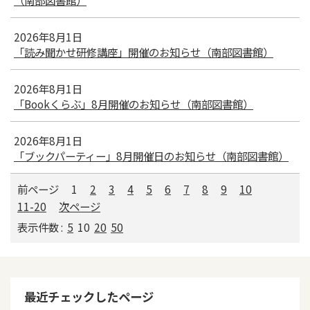
（南部図書館）
2026年8月1日
「読み聞かせ研修講座」開催のお知らせ（南部図書館）
2026年8月1日
「Bookくらぶ」8月開催のお知らせ（南部図書館）
2026年8月1日
「ブックパーティー」8月開催日のお知らせ（南部図書館）
前ページ
1
2
3
4
5
6
7
8
9
10
11-20
次ページ
表示件数 :
5
10
20
50
最近チェックしたページ