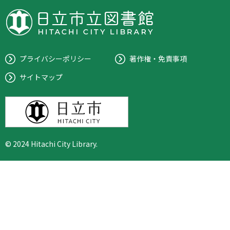
プライバシーポリシー
著作権・免責事項
サイトマップ
© 2024 Hitachi City Library.