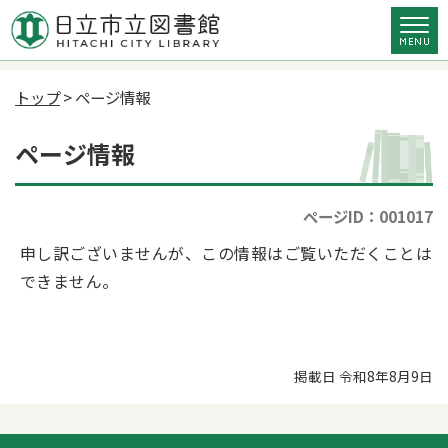
トップ
> ページ情報
ページ情報
ページID：001017
申し訳ございませんが、この情報はご覧いただくことは
できません。
掲載日 令和8年8月9日