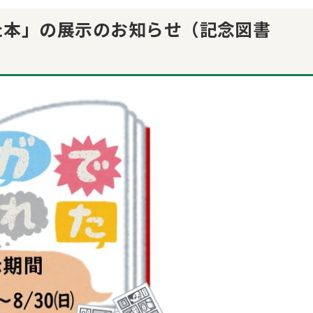
た本」の展示のお知らせ（記念図書