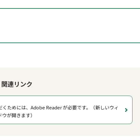
関連リンク
くためには、Adobe Reader が必要です。（新しいウィ
ドウが開きます）