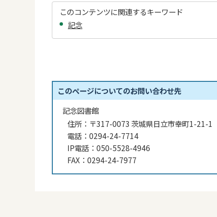
このコンテンツに関連するキーワード
記念
このページについてのお問い合わせ先
記念図書館
住所：
〒317-0073 茨城県日立市幸町1-21-1
電話：
0294-24-7714
IP電話：
050-5528-4946
FAX：
0294-24-7977