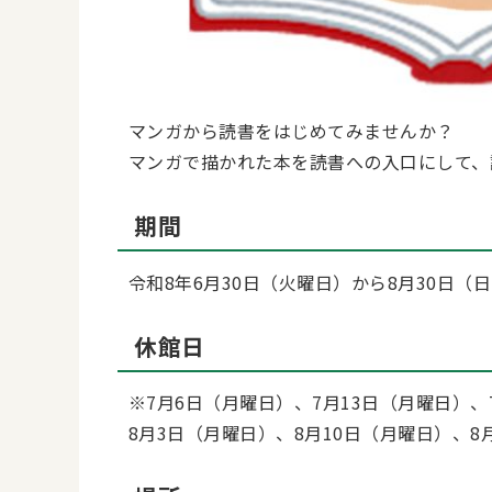
マンガから読書をはじめてみませんか？
マンガで描かれた本を読書への入口にして、
期間
令和8年6月30日（火曜日）から8月30日（
休館日
※7月6日（月曜日）、7月13日（月曜日）、
8月3日（月曜日）、8月10日（月曜日）、8