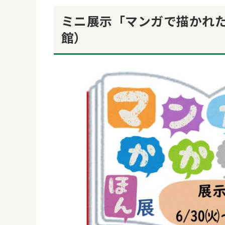
ミニ展示「マンガで描かれ
館）