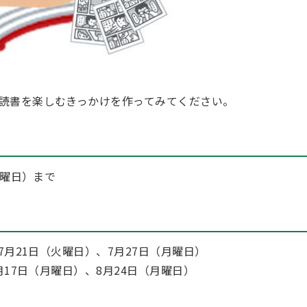
読書を楽しむきっかけを作ってみてください。
日曜日）まで
7月21日（火曜日）、7月27日（月曜日）
月17日（月曜日）、8月24日（月曜日）