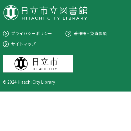
プライバシーポリシー
著作権・免責事項
サイトマップ
© 2024 Hitachi City Library.