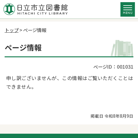
トップ
> ページ情報
ページ情報
ページID：001031
申し訳ございませんが、この情報はご覧いただくことは
できません。
掲載日 令和8年8月9日