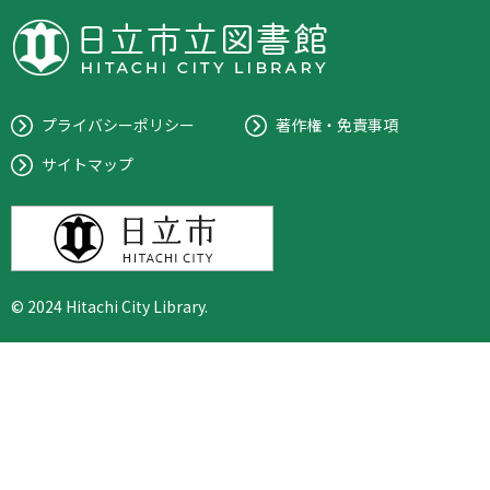
プライバシーポリシー
著作権・免責事項
サイトマップ
© 2024 Hitachi City Library.