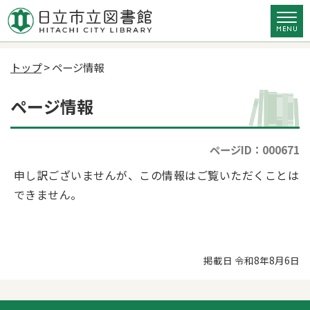
トップ
> ページ情報
ページ情報
ページID：000671
申し訳ございませんが、この情報はご覧いただくことは
できません。
掲載日 令和8年8月6日