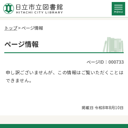
トップ
> ページ情報
ページ情報
ページID：000733
申し訳ございませんが、この情報はご覧いただくことは
できません。
掲載日 令和8年8月10日