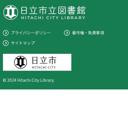
プライバシーポリシー
著作権・免責事項
サイトマップ
© 2024 Hitachi City Library.