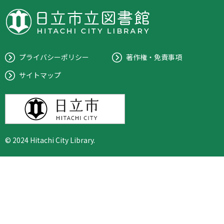
プライバシーポリシー
著作権・免責事項
サイトマップ
© 2024 Hitachi City Library.