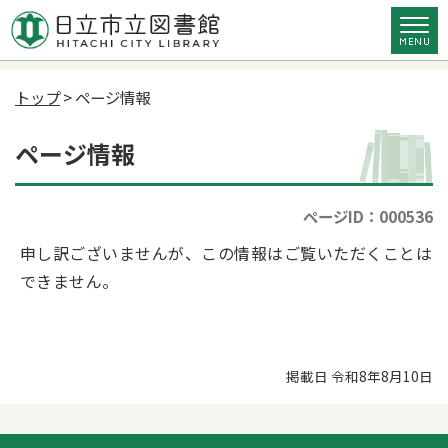
トップ
> ページ情報
ページ情報
ページID：000536
申し訳ございませんが、この情報はご覧いただくことは
できません。
掲載日 令和8年8月10日