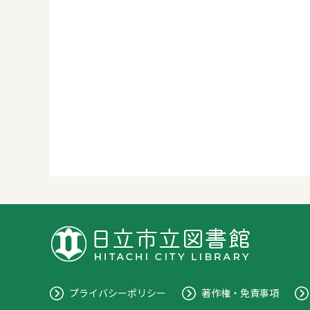
プライバシーポリシー
著作権・免責事項