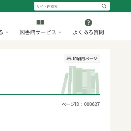
る
図書館サービス
よくある質問
印刷用ページ
ページID：000627