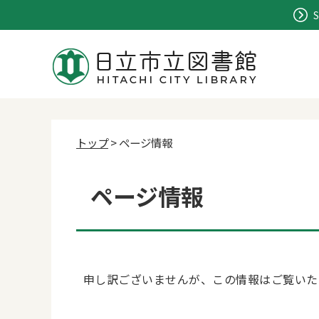
S
トップ
> ページ情報
ページ情報
申し訳ございませんが、この情報はご覧いた