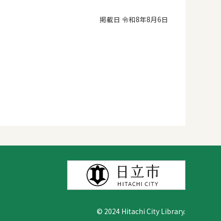
掲載日 令和8年8月6日
© 2024 Hitachi City Library.