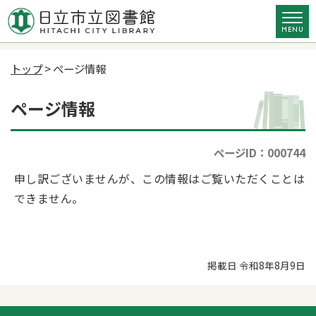
トップ
> ページ情報
ページ情報
ページID：000744
申し訳ございませんが、この情報はご覧いただくことは
できません。
掲載日 令和8年8月9日