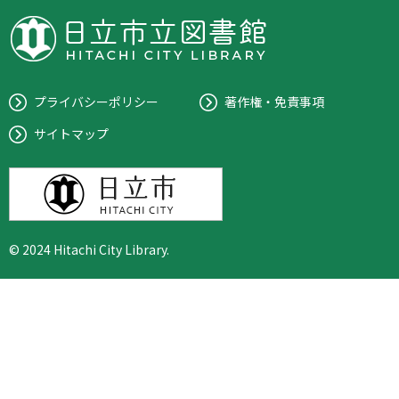
プライバシーポリシー
著作権・免責事項
サイトマップ
© 2024 Hitachi City Library.