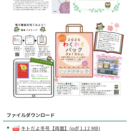
ファイルダウンロード
キトだよ冬号【両面】(pdf 1.12 MB)