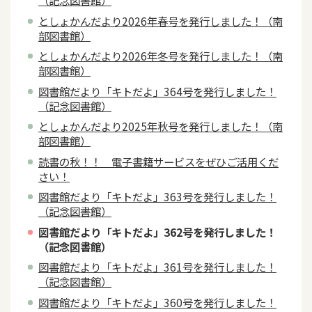
（記念図書館）
としょかんだより2026年春号を発行しました！（南
部図書館）
としょかんだより2026年冬号を発行しました！（南
部図書館）
図書館だより「キトだよ」364号を発行しました！
（記念図書館）
としょかんだより2025年秋号を発行しました！（南
部図書館）
読書の秋！！ 電子書籍サービスをぜひご活用くだ
さい！
図書館だより「キトだよ」363号を発行しました！
（記念図書館）
図書館だより「キトだよ」362号を発行しました！
（記念図書館）
図書館だより「キトだよ」361号を発行しました！
（記念図書館）
図書館だより「キトだよ」360号を発行しました！