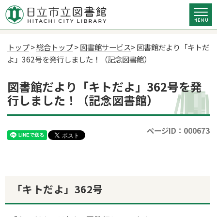
トップ
>
総合トップ
>
図書館サービス
> 図書館だより「キトだ
よ」362号を発行しました！（記念図書館）
図書館だより「キトだよ」362号を発
行しました！（記念図書館）
ページID：000673
「キトだよ」362号