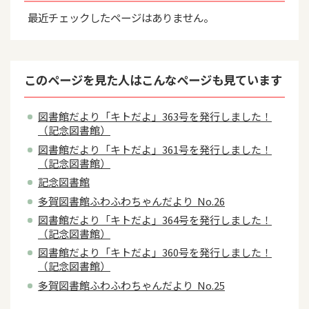
最近チェックしたページはありません。
このページを見た人はこんなページも見ています
図書館だより「キトだよ」363号を発行しました！
（記念図書館）
図書館だより「キトだよ」361号を発行しました！
（記念図書館）
記念図書館
多賀図書館ふわふわちゃんだより No.26
図書館だより「キトだよ」364号を発行しました！
（記念図書館）
図書館だより「キトだよ」360号を発行しました！
（記念図書館）
多賀図書館ふわふわちゃんだより No.25