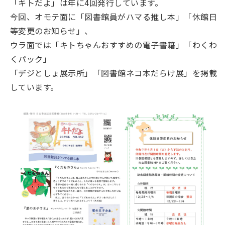
「キトだよ」は年に4回発行しています。
今回、オモテ面に「図書館員がハマる推し本」「休館日
等変更のお知らせ」、
ウラ面では「キトちゃんおすすめの電子書籍」「わくわ
くパック」
「デジとしょ展示所」「図書館ネコ本だらけ展」を掲載
しています。