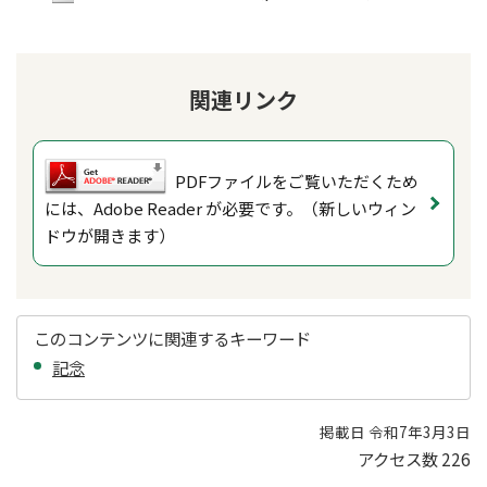
関連リンク
PDFファイルをご覧いただくため
には、Adobe Reader が必要です。（新しいウィン
ドウが開きます）
このコンテンツに関連するキーワード
記念
掲載日 令和7年3月3日
アクセス数
226