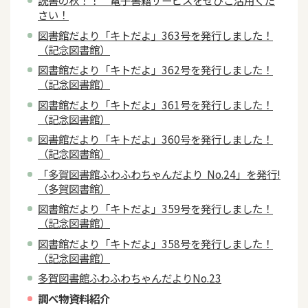
読書の秋！！ 電子書籍サービスをぜひご活用くだ
さい！
図書館だより「キトだよ」363号を発行しました！
（記念図書館）
図書館だより「キトだよ」362号を発行しました！
（記念図書館）
図書館だより「キトだよ」361号を発行しました！
（記念図書館）
図書館だより「キトだよ」360号を発行しました！
（記念図書館）
「多賀図書館ふわふわちゃんだより No.24」を発行!
（多賀図書館）
図書館だより「キトだよ」359号を発行しました！
（記念図書館）
図書館だより「キトだよ」358号を発行しました！
（記念図書館）
多賀図書館ふわふわちゃんだよりNo.23
調べ物資料紹介