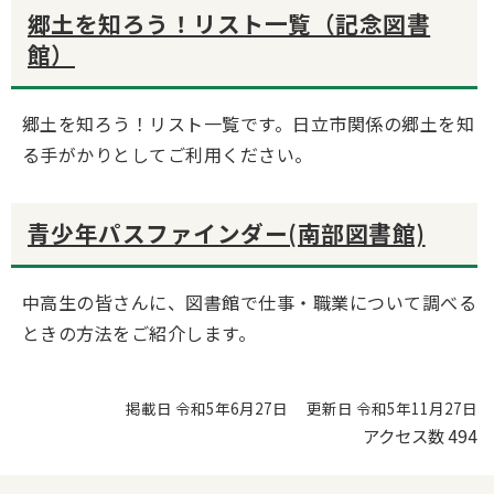
郷土を知ろう！リスト一覧（記念図書
館）
郷土を知ろう！リスト一覧です。日立市関係の郷土を知
る手がかりとしてご利用ください。
青少年パスファインダー(南部図書館)
中高生の皆さんに、図書館で仕事・職業について調べる
ときの方法をご紹介します。
掲載日 令和5年6月27日
更新日 令和5年11月27日
アクセス数
494