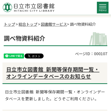
トップ
>
総合トップ
>
図書館サービス
> 調べ物資料紹介
調べ物資料紹介
ページID：000107
日立市立図書館 新聞等保存期間一覧・
オンラインデータベースのお知らせ
日立市立図書館 新聞等保存期間一覧・オンラインデー
タベースを更新しました。どうぞご利用ください。