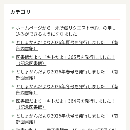
カテゴリ
ホームページから「未所蔵リクエスト予約」の申し
込みができるようになりました
としょかんだより2026年夏号を発行しました！（南
部図書館）
図書館だより「キトだよ」365号を発行しました！
（記念図書館）
としょかんだより2026年春号を発行しました！（南
部図書館）
としょかんだより2026年冬号を発行しました！（南
部図書館）
図書館だより「キトだよ」364号を発行しました！
（記念図書館）
としょかんだより2025年秋号を発行しました！（南
部図書館）