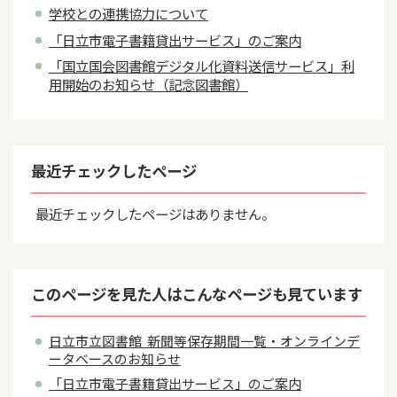
学校との連携協力について
「日立市電子書籍貸出サービス」のご案内
「国立国会図書館デジタル化資料送信サービス」利
用開始のお知らせ（記念図書館）
最近チェックしたページ
最近チェックしたページはありません。
このページを見た人はこんなページも見ています
日立市立図書館 新聞等保存期間一覧・オンラインデ
ータベースのお知らせ
「日立市電子書籍貸出サービス」のご案内