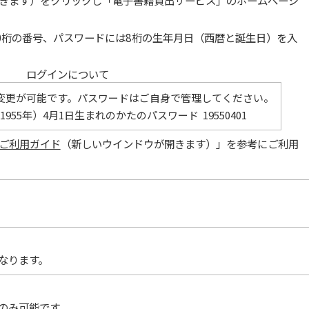
10桁の番号、パスワードには8桁の生年月日（西暦と誕生日）を入
ログインについて
変更が可能です。パスワードはご自身で管理してください。
955年）4月1日生まれのかたのパスワード 19550401
ご利用ガイド
（新しいウインドウが開きます）」を参考にご利用
なります。
のみ可能です。