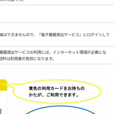
絡はできませんので、「電子書籍貸出サービス」にログインして
書籍貸出サービスの利用には、インターネット環境が必要にな
信料は利用者の負担になります。