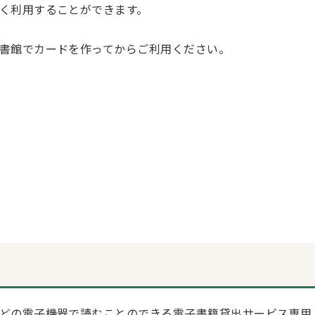
く利用することができます。
書館でカードを作ってからご利用ください。
どの電子機器で読むことのできる電子書籍貸出サービス専用