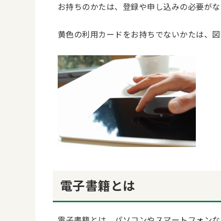
お持ちのかたは、登録や申し込みの必要がな
黄色の利用カードをお持ちでないかたは、図
電子書籍とは
電子書籍とは、パソコンやスマートフォンな