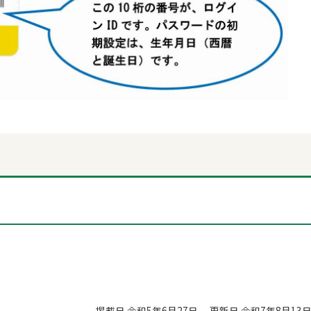
掲載日 令和5年6月27日
更新日 令和7年8月13