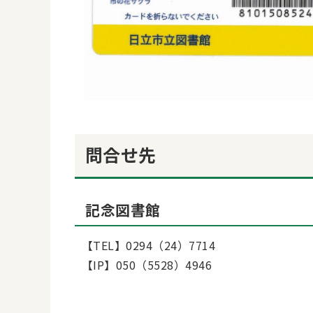
問合せ先
記念図書館
【TEL】0294（24）7714
【IP】050（5528）4946