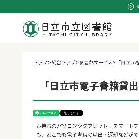
S
トップ
>
総合トップ
>
図書館サービス
> 「日立市
「日立市電子書籍貸出
お持ちのパソコンやタブレット、スマートフ
も、どこでも電子書籍の貸出・返却などがで