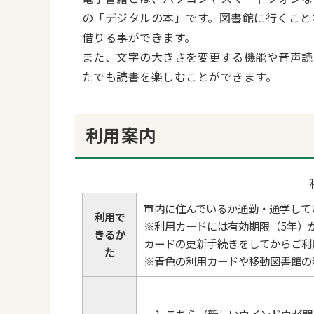
の「デジタルの本」です。図書館に行くこと
借りる事ができます。
また、文字の大きさを変更する機能や音声読
たでも読書を楽しむことができます。
利用案内
市内に住んでいるか通勤・通学して
利用で
※利用カードには有効期限（5年）
きるか
カードの更新手続きをしてからご利
た
※青色の利用カードや移動図書館の
こちら
（新しいウインドウが開