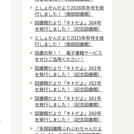
としょかんだより2026年冬号を発
行しました！（南部図書館）
図書館だより「キトだよ」364号
を発行しました！（記念図書館）
としょかんだより2025年秋号を発
行しました！（南部図書館）
読書の秋！！ 電子書籍サービス
をぜひご活用ください！
図書館だより「キトだよ」363号
を発行しました！（記念図書館）
図書館だより「キトだよ」362号
を発行しました！（記念図書館）
図書館だより「キトだよ」361号
を発行しました！（記念図書館）
図書館だより「キトだよ」360号
を発行しました！（記念図書館）
「多賀図書館ふわふわちゃんだよ