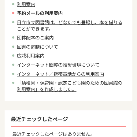
利用案内
予約メールの利用案内
日立市立図書館は、どなたでも登録し、本を借りる
ことができます。
団体配本のご案内
図書の寄贈について
広域利用案内
インターネット閲覧の推奨環境について
インターネット／携帯電話からの利用案内
「幼稚園・保育園・認定こども園のための図書館の
利用案内」を作成しました。
最近チェックしたページ
最近チェックしたページはありません。