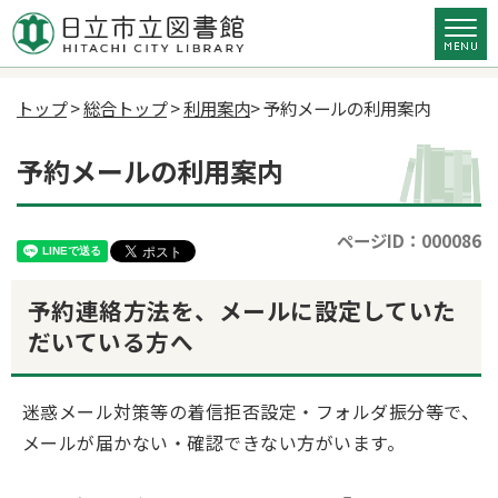
トップ
>
総合トップ
>
利用案内
> 予約メールの利用案内
予約メールの利用案内
ページID：000086
予約連絡方法を、メールに設定していた
だいている方へ
迷惑メール対策等の着信拒否設定・フォルダ振分等で、
メールが届かない・確認できない方がいます。