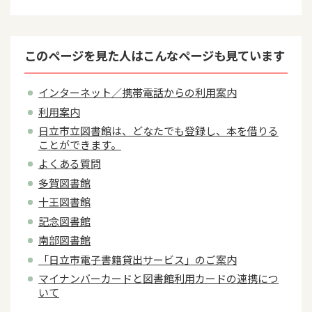
このページを見た人はこんなページも見ています
インターネット／携帯電話からの利用案内
利用案内
日立市立図書館は、どなたでも登録し、本を借りる
ことができます。
よくある質問
多賀図書館
十王図書館
記念図書館
南部図書館
「日立市電子書籍貸出サービス」のご案内
マイナンバーカードと図書館利用カードの連携につ
いて