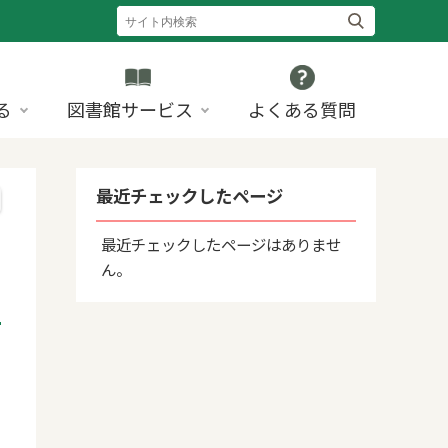
る
図書館サービス
よくある質問
最近チェックしたページ
最近チェックしたページはありませ
ん。