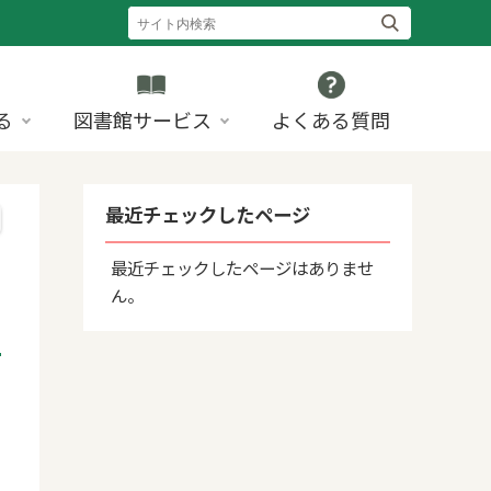
る
図書館サービス
よくある質問
最近チェックしたページ
最近チェックしたページはありませ
ん。