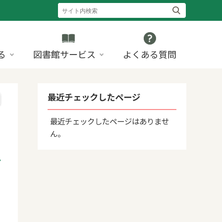
る
図書館サービス
よくある質問
最近チェックしたページ
最近チェックしたページはありませ
ん。