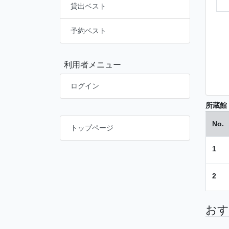
貸出ベスト
予約ベスト
利用者メニュー
ログイン
所蔵館
No.
トップページ
1
2
おす