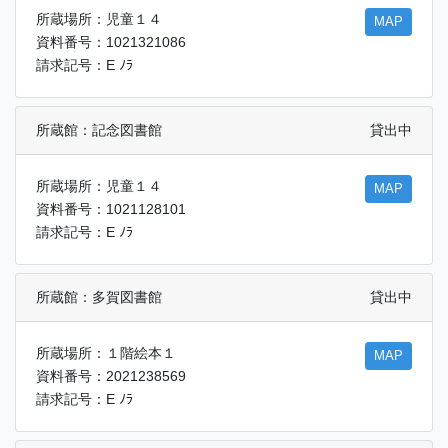
所蔵場所：児童１４
MAP
資料番号：1021321086
請求記号：E ﾉﾗ
所蔵館：記念図書館
貸出中
所蔵場所：児童１４
MAP
資料番号：1021128101
請求記号：E ﾉﾗ
所蔵館：多賀図書館
貸出中
所蔵場所：１階絵本１
MAP
資料番号：2021238569
請求記号：E ﾉﾗ