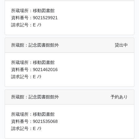
所蔵場所：移動図書館
資料番号：9021529921
請求記号：E ﾉﾗ
所蔵館：記念図書館館外
貸出中
所蔵場所：移動図書館
資料番号：9021462016
請求記号：E ﾉﾗ
所蔵館：記念図書館館外
予約あり
所蔵場所：移動図書館
資料番号：9021535068
請求記号：E ﾉﾗ