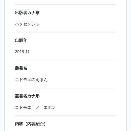
出版者カナ形
ハクセンシャ
出版年
2019.11
叢書名
コドモエのえほん
叢書名カナ形
コドモエ ノ エホン
内容（内容紹介）