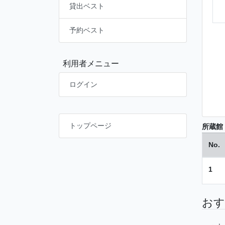
貸出ベスト
予約ベスト
利用者メニュー
ログイン
トップページ
所蔵館
No.
1
おす