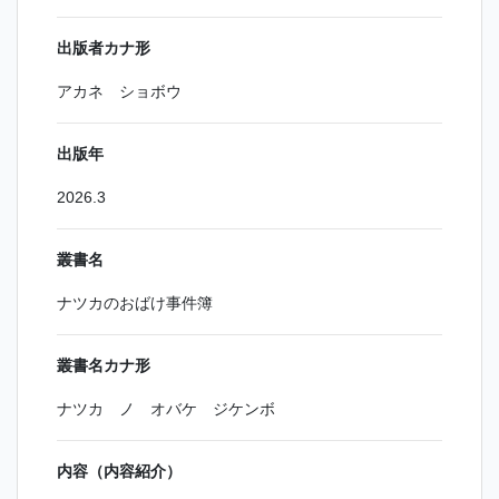
出版者カナ形
アカネ ショボウ
出版年
2026.3
叢書名
ナツカのおばけ事件簿
叢書名カナ形
ナツカ ノ オバケ ジケンボ
内容（内容紹介）