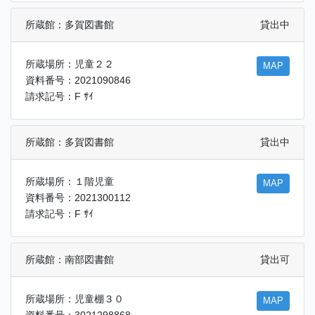
所蔵館：多賀図書館
貸出中
所蔵場所：児童２２
MAP
資料番号：2021090846
請求記号：F ｻｲ
所蔵館：多賀図書館
貸出中
所蔵場所：１階児童
MAP
資料番号：2021300112
請求記号：F ｻｲ
所蔵館：南部図書館
貸出可
所蔵場所：児童棚３０
MAP