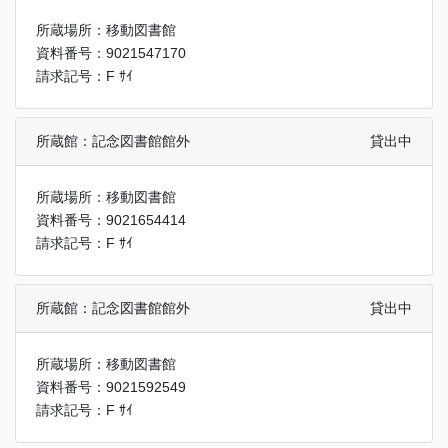
所蔵場所：移動図書館
資料番号：9021547170
請求記号：F ｻｲ
所蔵館：記念図書館館外
貸出中
所蔵場所：移動図書館
資料番号：9021654414
請求記号：F ｻｲ
所蔵館：記念図書館館外
貸出中
所蔵場所：移動図書館
資料番号：9021592549
請求記号：F ｻｲ