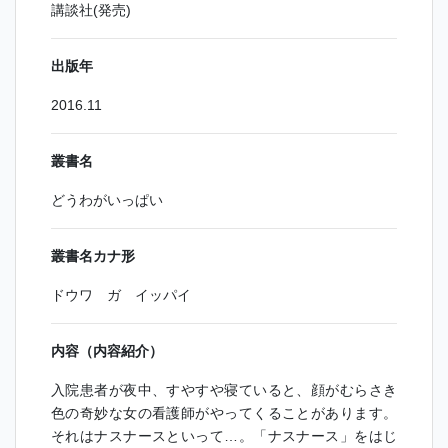
講談社(発売)
出版年
2016.11
叢書名
どうわがいっぱい
叢書名カナ形
ドウワ ガ イッパイ
内容（内容紹介）
入院患者が夜中、すやすや寝ていると、顔がむらさき
色の奇妙な女の看護師がやってくることがあります。
それはナスナースといって…。「ナスナース」をはじ