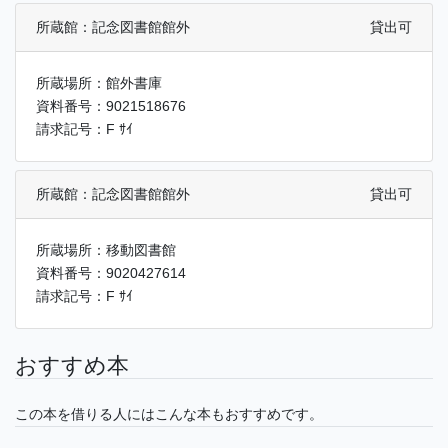
所蔵館：記念図書館館外
貸出可
所蔵場所：館外書庫
資料番号：9021518676
請求記号：F ｻｲ
所蔵館：記念図書館館外
貸出可
所蔵場所：移動図書館
資料番号：9020427614
請求記号：F ｻｲ
おすすめ本
この本を借りる人にはこんな本もおすすめです。