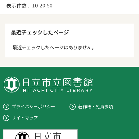
表示件数 :
10
20
50
最近チェックしたページ
最近チェックしたページはありません。
プライバシーポリシー
著作権・免責事項
サイトマップ