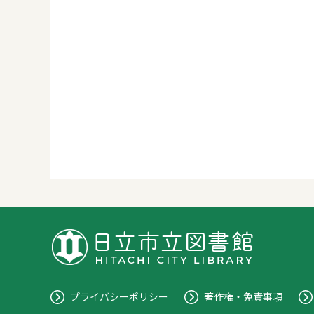
プライバシーポリシー
著作権・免責事項