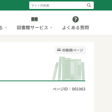
る
図書館サービス
よくある質問
印刷用ページ
ページID：001063