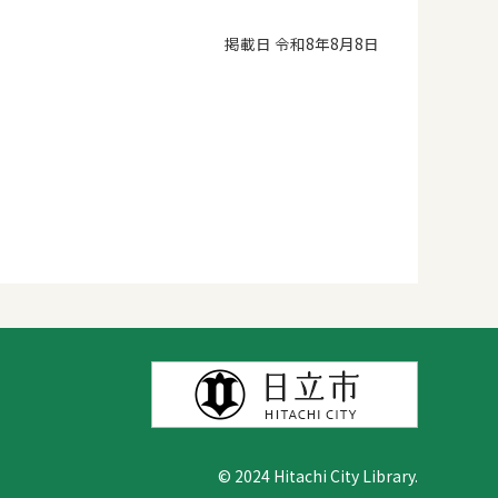
掲載日 令和8年8月8日
© 2024 Hitachi City Library.