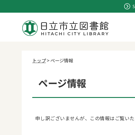
S
トップ
> ページ情報
ページ情報
申し訳ございませんが、この情報はご覧いた