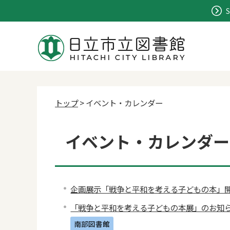
S
トップ
> イベント・カレンダー
イベント・カレンダー 
企画展示「戦争と平和を考える子どもの本」
「戦争と平和を考える子どもの本展」のお知
南部図書館