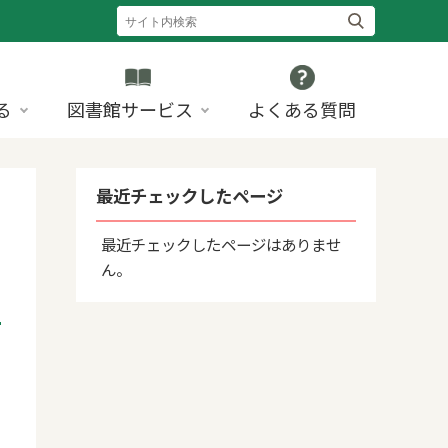
る
図書館サービス
よくある質問
最近チェックしたページ
最近チェックしたページはありませ
ん。