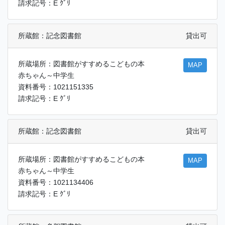
請求記号：E ｸﾞﾘ
所蔵館：記念図書館
貸出可
所蔵場所：図書館がすすめるこどもの本
MAP
赤ちゃん～中学生
資料番号：1021151335
請求記号：E ｸﾞﾘ
所蔵館：記念図書館
貸出可
所蔵場所：図書館がすすめるこどもの本
MAP
赤ちゃん～中学生
資料番号：1021134406
請求記号：E ｸﾞﾘ