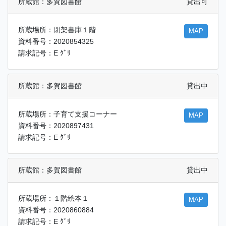
所蔵館：多賀図書館
貸出可
所蔵場所：閉架書庫１階
MAP
資料番号：2020854325
請求記号：E ｸﾞﾘ
所蔵館：多賀図書館
貸出中
所蔵場所：子育て支援コーナー
MAP
資料番号：2020897431
請求記号：E ｸﾞﾘ
所蔵館：多賀図書館
貸出中
所蔵場所：１階絵本１
MAP
資料番号：2020860884
請求記号：E ｸﾞﾘ