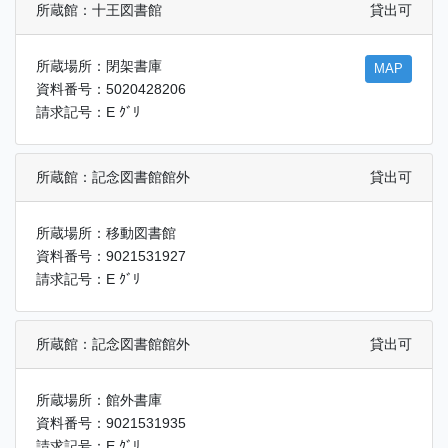
所蔵館：十王図書館
貸出可
所蔵場所：閉架書庫
MAP
資料番号：5020428206
請求記号：E ｸﾞﾘ
所蔵館：記念図書館館外
貸出可
所蔵場所：移動図書館
資料番号：9021531927
請求記号：E ｸﾞﾘ
所蔵館：記念図書館館外
貸出可
所蔵場所：館外書庫
資料番号：9021531935
請求記号：E ｸﾞﾘ