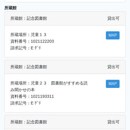
所蔵館
所蔵館：記念図書館
貸出可
所蔵場所：児童１３
MAP
資料番号：1021122203
請求記号：E ｸﾞﾘ
所蔵館：記念図書館
貸出可
所蔵場所：児童２３ 図書館がすすめる読
MAP
み聞かせの本
資料番号：1021193311
請求記号：E ｸﾞﾘ
所蔵館：記念図書館
貸出可