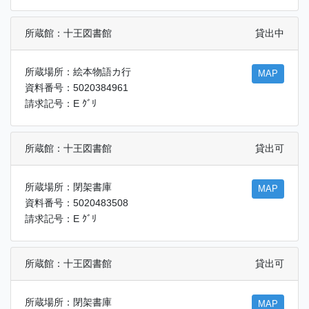
所蔵館：十王図書館
貸出中
所蔵場所：絵本物語カ行
MAP
資料番号：5020384961
請求記号：E ｸﾞﾘ
所蔵館：十王図書館
貸出可
所蔵場所：閉架書庫
MAP
資料番号：5020483508
請求記号：E ｸﾞﾘ
所蔵館：十王図書館
貸出可
所蔵場所：閉架書庫
MAP