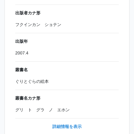
出版者カナ形
フクインカン ショテン
出版年
2007.4
叢書名
ぐりとぐらの絵本
叢書名カナ形
グリ ト グラ ノ エホン
詳細情報を表示