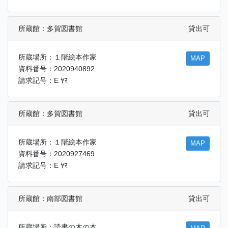
所蔵館：多賀図書館
貸出可
所蔵場所：１階絵本作家
MAP
資料番号：2020940892
請求記号：E ﾔﾏ
所蔵館：多賀図書館
貸出可
所蔵場所：１階絵本作家
MAP
資料番号：2020927469
請求記号：E ﾔﾏ
所蔵館：南部図書館
貸出可
所蔵場所：読書の木の本