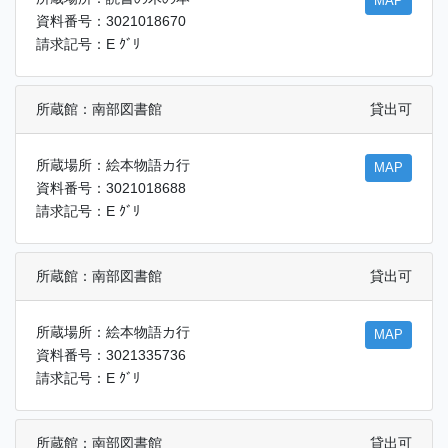
MAP
資料番号：3021018670
請求記号：E ｸﾞﾘ
所蔵館：南部図書館
貸出可
所蔵場所：絵本物語カ行
MAP
資料番号：3021018688
請求記号：E ｸﾞﾘ
所蔵館：南部図書館
貸出可
所蔵場所：絵本物語カ行
MAP
資料番号：3021335736
請求記号：E ｸﾞﾘ
所蔵館：南部図書館
貸出可