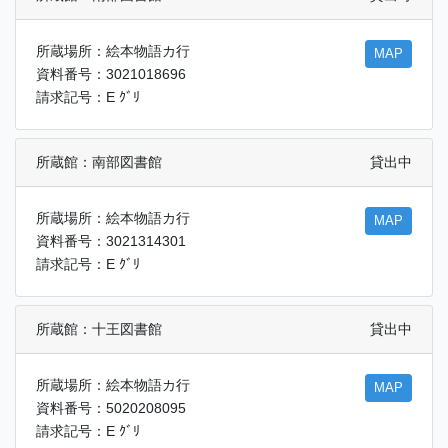
所蔵場所：絵本物語カ行
MAP
資料番号：3021018696
請求記号：E ｸﾞﾘ
所蔵館：南部図書館
貸出中
所蔵場所：絵本物語カ行
MAP
資料番号：3021314301
請求記号：E ｸﾞﾘ
所蔵館：十王図書館
貸出中
所蔵場所：絵本物語カ行
MAP
資料番号：5020208095
請求記号：E ｸﾞﾘ