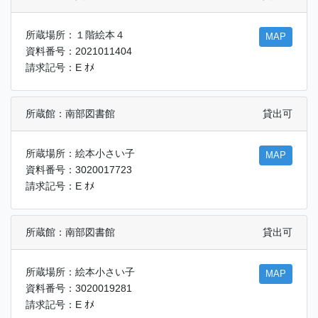
所蔵場所：１階絵本４
MAP
資料番号：2021011404
請求記号：E ｵﾒ
所蔵館：南部図書館
貸出可
所蔵場所：絵本小さい子
MAP
資料番号：3020017723
請求記号：E ｵﾒ
所蔵館：南部図書館
貸出可
所蔵場所：絵本小さい子
MAP
資料番号：3020019281
請求記号：E ｵﾒ