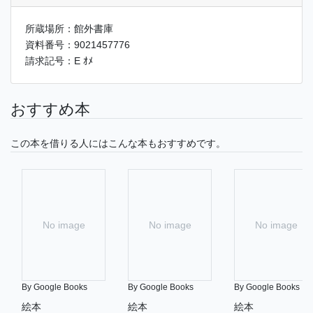
所蔵場所：館外書庫
資料番号：9021457776
請求記号：E ｵﾒ
おすすめ本
この本を借りる人にはこんな本もおすすめです。
No image
No image
No image
By Google Books
By Google Books
By Google Books
絵本
絵本
絵本