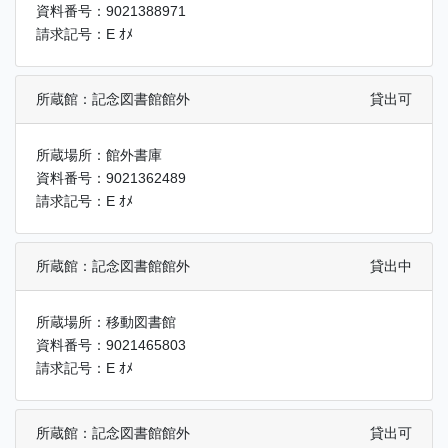
資料番号：9021388971
請求記号：E ｵﾒ
所蔵館：記念図書館館外
貸出可
所蔵場所：館外書庫
資料番号：9021362489
請求記号：E ｵﾒ
所蔵館：記念図書館館外
貸出中
所蔵場所：移動図書館
資料番号：9021465803
請求記号：E ｵﾒ
所蔵館：記念図書館館外
貸出可