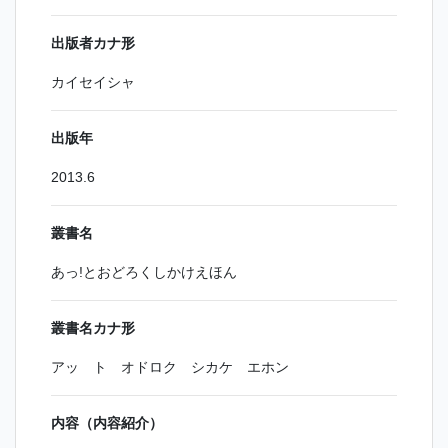
出版者カナ形
カイセイシャ
出版年
2013.6
叢書名
あっ!とおどろくしかけえほん
叢書名カナ形
アッ ト オドロク シカケ エホン
内容（内容紹介）