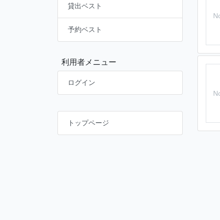
貸出ベスト
N
予約ベスト
利用者メニュー
ログイン
N
トップページ