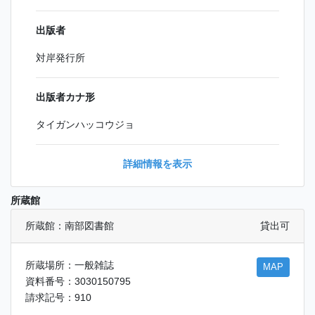
出版者
対岸発行所
出版者カナ形
タイガンハッコウジョ
詳細情報を表示
所蔵館
所蔵館：南部図書館
貸出可
所蔵場所：一般雑誌
MAP
資料番号：3030150795
請求記号：910