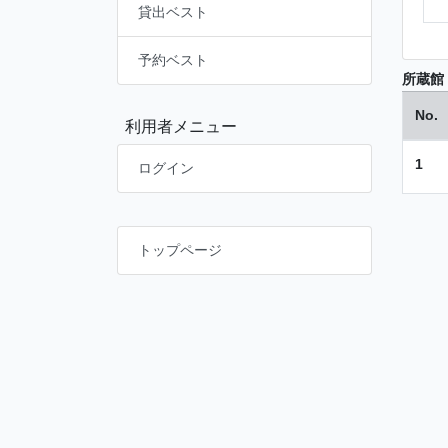
貸出ベスト
予約ベスト
所蔵館
No.
利用者メニュー
1
ログイン
トップページ