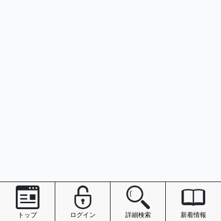
トップ
ログイン
詳細検索
新着情報