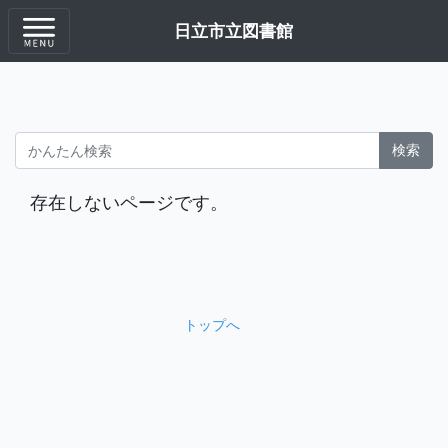
日立市立図書館
検索
存在しないページです。
トップへ