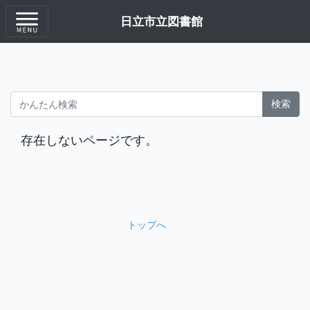
日立市立図書館
検索
存在しないページです。
トップへ