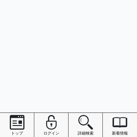
トップ
ログイン
詳細検索
新着情報