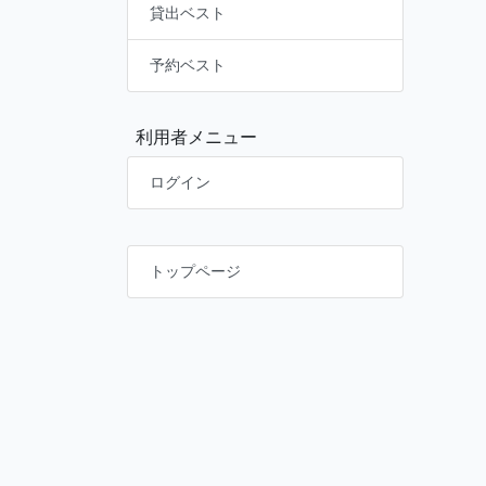
貸出ベスト
予約ベスト
利用者メニュー
ログイン
トップページ