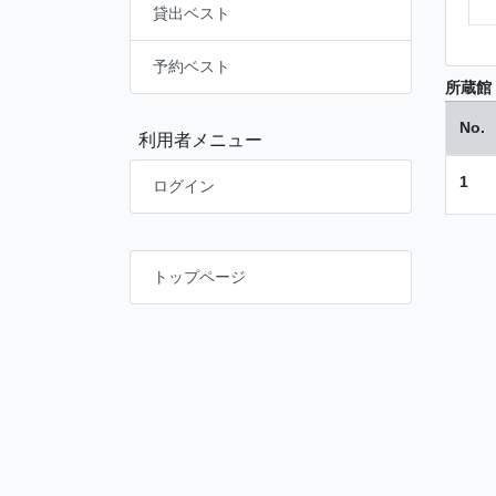
貸出ベスト
予約ベスト
所蔵館
No.
利用者メニュー
1
ログイン
トップページ