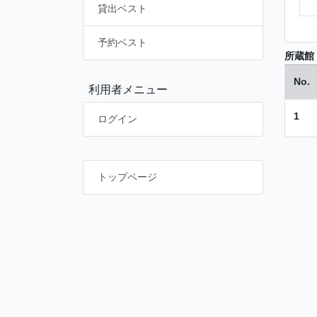
貸出ベスト
予約ベスト
所蔵館
No.
利用者メニュー
1
ログイン
トップページ