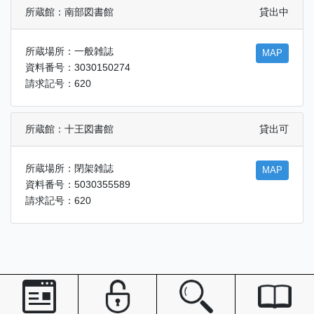
所蔵館：南部図書館
貸出中
所蔵場所：一般雑誌
MAP
資料番号：3030150274
請求記号：620
所蔵館：十王図書館
貸出可
所蔵場所：閉架雑誌
MAP
資料番号：5030355589
請求記号：620