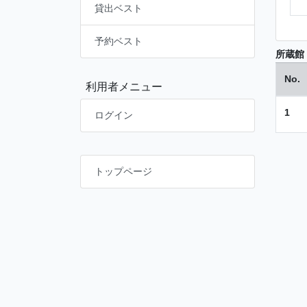
貸出ベスト
予約ベスト
所蔵館
No.
利用者メニュー
1
ログイン
トップページ