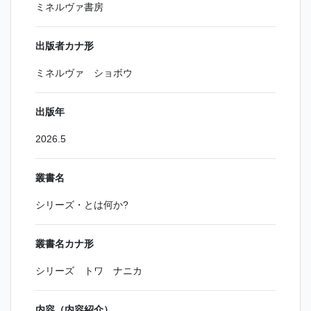
ミネルヴァ書房
出版者カナ形
ミネルヴァ ショボウ
出版年
2026.5
叢書名
シリーズ・とは何か?
叢書名カナ形
シリーズ トワ ナニカ
内容（内容紹介）