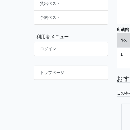
貸出ベスト
予約ベスト
所蔵館
利用者メニュー
No.
ログイン
1
トップページ
おす
この本