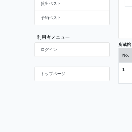
貸出ベスト
予約ベスト
利用者メニュー
所蔵館
ログイン
No.
1
トップページ