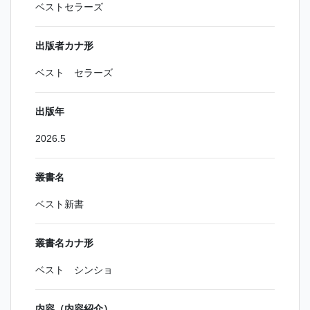
ベストセラーズ
出版者カナ形
ベスト セラーズ
出版年
2026.5
叢書名
ベスト新書
叢書名カナ形
ベスト シンショ
内容（内容紹介）