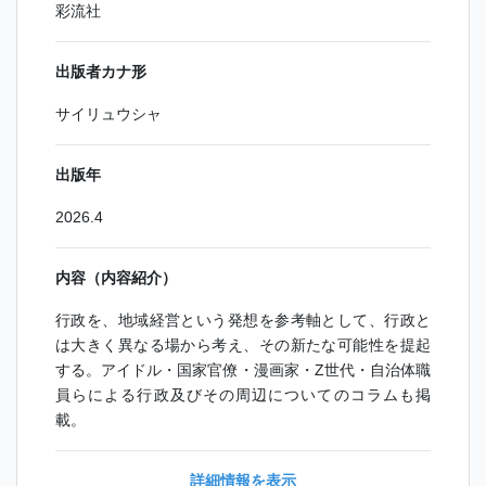
彩流社
出版者カナ形
サイリュウシャ
出版年
2026.4
内容（内容紹介）
行政を、地域経営という発想を参考軸として、行政と
は大きく異なる場から考え、その新たな可能性を提起
する。アイドル・国家官僚・漫画家・Z世代・自治体職
員らによる行政及びその周辺についてのコラムも掲
載。
詳細情報を表示