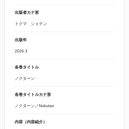
出版者カナ形
トクマ ショテン
出版年
2026.3
各巻タイトル
ノクターン
各巻タイトルカナ形
ノクターン／Nokutan
内容（内容紹介）